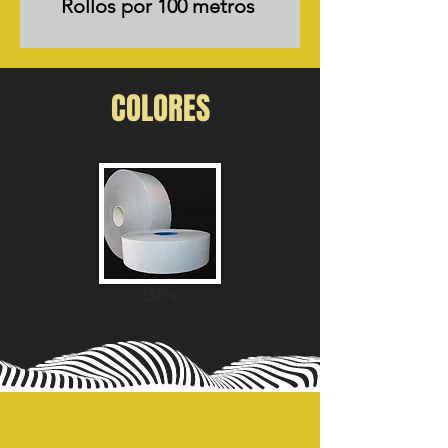
Rollos por 100 metros
COLORES
Gris