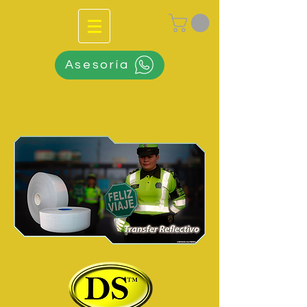
Asesoría