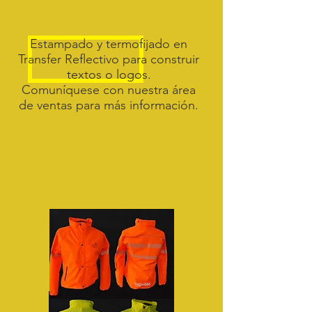
Estampado y termofijado en
Transfer Reflectivo para construir
textos o logos.
Comuníquese con nuestra área
de ventas para más
información.