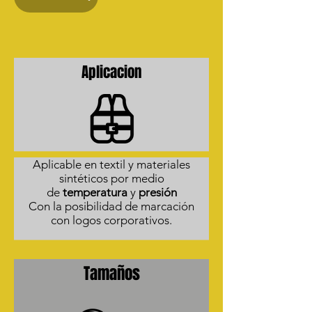
Aplicacion
Aplicable en textil y materiales
sintéticos por medio
de
temperatura
y
presión
Con la posibilidad de marcación
con logos corporativos.
Tamaños