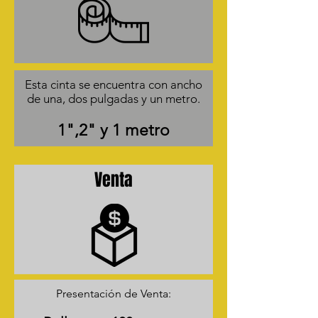
Esta cinta se encuentra con ancho
de una, dos pulgadas y un metro.
1",2" y 1 metro
Venta
Presentación de Venta: