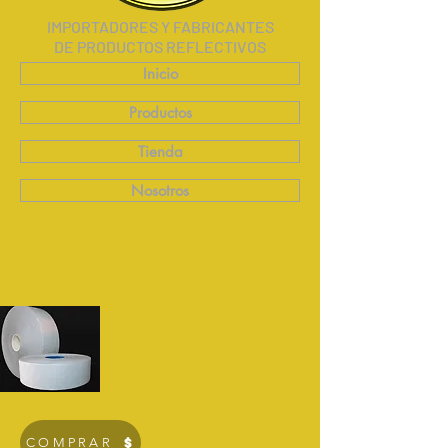
IMPORTADORES Y FABRICANTES
DE PRODUCTOS REFLECTIVOS
Inicio
Productos
Tienda
Nosotros
COMPRAR