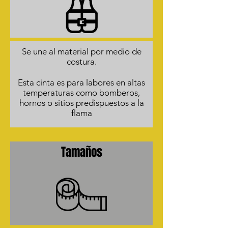
Se une al material por medio de
costura.
Esta cinta es para labores en altas
temperaturas como bomberos,
hornos o sitios predispuestos a la
flama
Tamaños