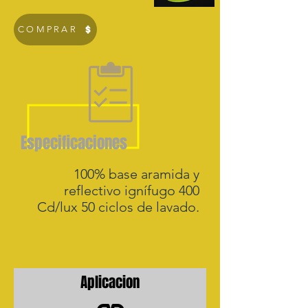
COMPRAR
Especificaciones
100% base aramida y
reflectivo ignífugo 400
Cd/lux 50 ciclos de lavado.
Aplicacion