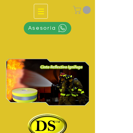
Asesoría