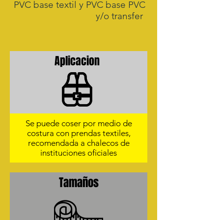
PVC base textil y PVC base PVC
y/o transfer
Aplicacion
Se puede coser por medio de
costura con prendas textiles,
recomendada a chalecos de
instituciones oficiales
Tamaños