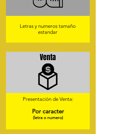
Letras y numeros tamaño
estandar
Venta
Presentación de Venta:
Por caracter
(letra o numero)