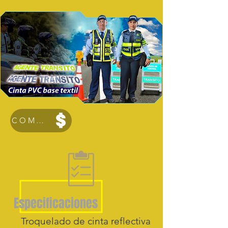
COMPRAR
Especificaciones
Troquelado de cinta reflectiva